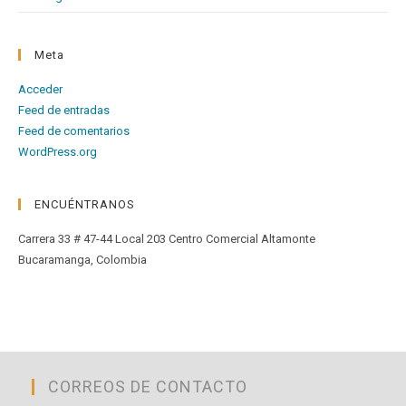
Meta
Acceder
Feed de entradas
Feed de comentarios
WordPress.org
ENCUÉNTRANOS
Carrera 33 # 47-44 Local 203 Centro Comercial Altamonte
Bucaramanga, Colombia
CORREOS DE CONTACTO