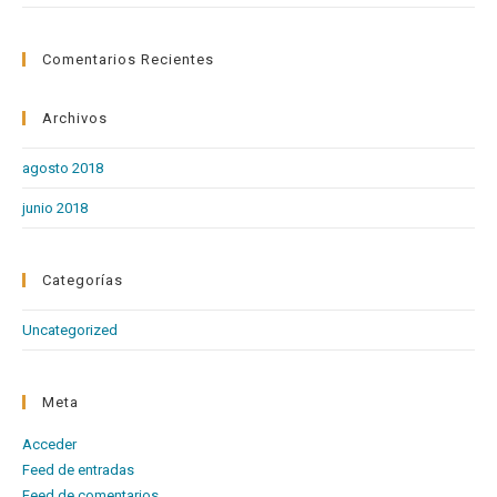
Comentarios Recientes
Archivos
agosto 2018
junio 2018
Categorías
Uncategorized
Meta
Acceder
Feed de entradas
Feed de comentarios