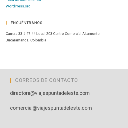
WordPress.org
ENCUÉNTRANOS
Carrera 33 # 47-44 Local 203 Centro Comercial Altamonte
Bucaramanga, Colombia
CORREOS DE CONTACTO
directora@viajespuntadeleste.com
comercial@viajespuntadeleste.com