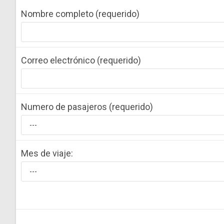
Nombre completo (requerido)
Correo electrónico (requerido)
Numero de pasajeros (requerido)
Mes de viaje: