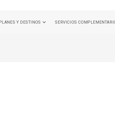
PLANES Y DESTINOS
SERVICIOS COMPLEMENTARI