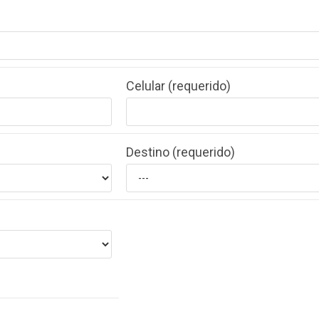
Celular (requerido)
Destino (requerido)