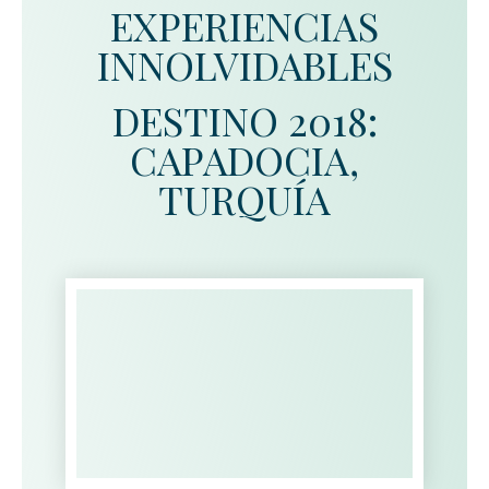
EXPERIENCIAS
INNOLVIDABLES
DESTINO 2018:
CAPADOCIA,
TURQUÍA