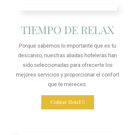
TIEMPO DE RELAX
Porque sabemos lo importante que es tu
descanso, nuestras aliadas hoteleras han
sido seleccionadas para ofrecerte los
mejores servicios y proporcionar el confort
que te mereces.
Cotizar Hotel