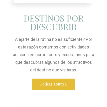
DESTINOS POR
DESCUBRIR
Alejarte de la rutina no es suficiente? Por
esta razón contamos con actividades
adicionales como tours y excursiones para
que descubras algunos de los atractivos
del destino que visitarás.
Cotizar Tours