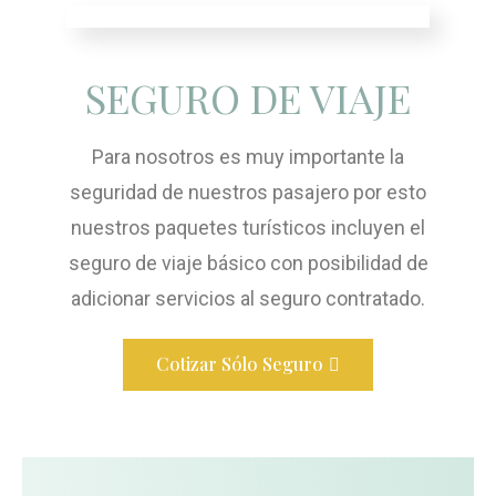
SEGURO DE VIAJE
Para nosotros es muy importante la
seguridad de nuestros pasajero por esto
nuestros paquetes turísticos incluyen el
seguro de viaje básico con posibilidad de
adicionar servicios al seguro contratado.
Cotizar Sólo Seguro