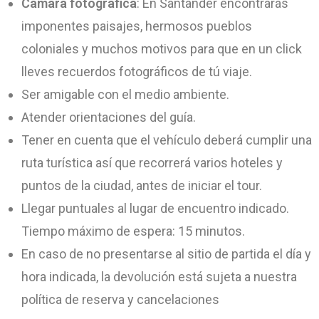
Cámara fotográfica
: En Santander encontrarás
imponentes paisajes, hermosos pueblos
coloniales y muchos motivos para que en un click
lleves recuerdos fotográficos de tú viaje.
Ser amigable con el medio ambiente.
Atender orientaciones del guía.
Tener en cuenta que el vehículo deberá cumplir una
ruta turística así que recorrerá varios hoteles y
puntos de la ciudad, antes de iniciar el tour.
Llegar puntuales al lugar de encuentro indicado.
Tiempo máximo de espera: 15 minutos.
En caso de no presentarse al sitio de partida el día y
hora indicada, la devolución está sujeta a nuestra
política de reserva y cancelaciones