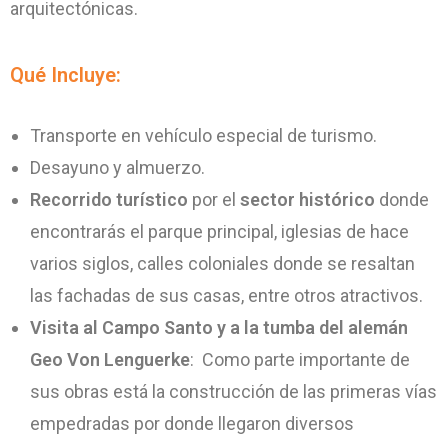
arquitectónicas.
Qué Incluye:
Transporte en vehículo especial de turismo.
Desayuno y almuerzo.
Recorrido turístico
por el
sector histórico
donde
encontrarás el parque principal, iglesias de hace
varios siglos, calles coloniales donde se resaltan
las fachadas de sus casas, entre otros atractivos.
Visita al Campo Santo y a la tumba del alemán
Geo Von Lenguerke
: Como parte importante de
sus obras está la construcción de las primeras vías
empedradas por donde llegaron diversos