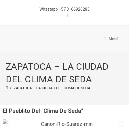
Whastapp +57 3166926283
Menú
ZAPATOCA – LA CIUDAD
DEL CLIMA DE SEDA
>
ZAPATOCA – LA CIUDAD DEL CLIMA DE SEDA
El Pueblito Del "Clima De Seda"