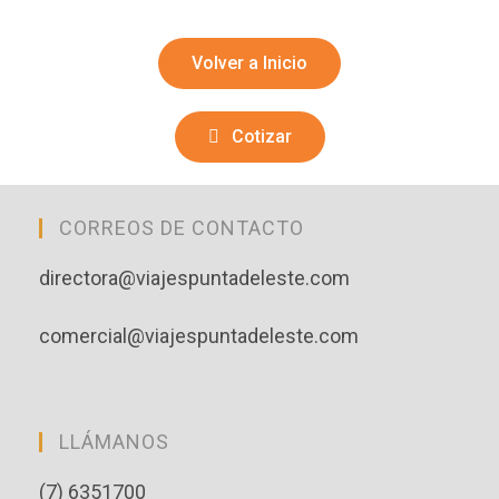
Volver a Inicio
Cotizar
CORREOS DE CONTACTO
directora@viajespuntadeleste.com
comercial@viajespuntadeleste.com
LLÁMANOS
(7) 6351700