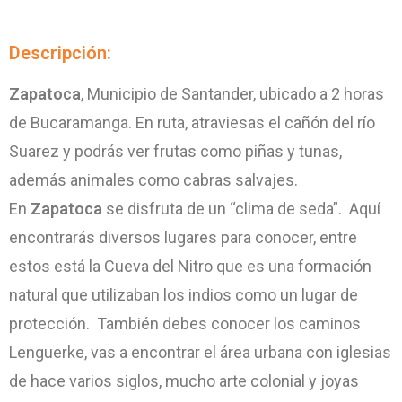
Descripción:
Zapatoca
, Municipio de Santander, ubicado a 2 horas
de Bucaramanga. En ruta, atraviesas el cañón del río
Suarez y podrás ver frutas como piñas y tunas,
además animales como cabras salvajes.
En
Zapatoca
se disfruta de un “clima de seda”. Aquí
encontrarás diversos lugares para conocer, entre
estos está la Cueva del Nitro que es una formación
natural que utilizaban los indios como un lugar de
protección. También debes conocer los caminos
Lenguerke, vas a encontrar el área urbana con iglesias
de hace varios siglos, mucho arte colonial y joyas