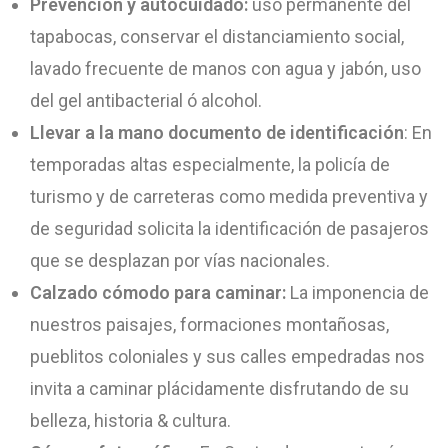
Prevención y autocuidado:
uso permanente del
tapabocas, conservar el distanciamiento social,
lavado frecuente de manos con agua y jabón, uso
del gel antibacterial ó alcohol.
Llevar a la mano documento de identificación
: En
temporadas altas especialmente, la policía de
turismo y de carreteras como medida preventiva y
de seguridad solicita la identificación de pasajeros
que se desplazan por vías nacionales.
Calzado cómodo para caminar:
La imponencia de
nuestros paisajes, formaciones montañosas,
pueblitos coloniales y sus calles empedradas nos
invita a caminar plácidamente disfrutando de su
belleza, historia & cultura.