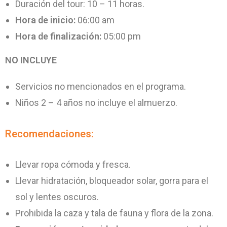
Duración del tour: 10 – 11 horas.
Hora de inicio:
06:00 am
Hora de finalización:
05:00 pm
NO INCLUYE
Servicios no mencionados en el programa.
Niños 2 – 4 años no incluye el almuerzo.
Recomendaciones:
Llevar ropa cómoda y fresca.
Llevar hidratación, bloqueador solar, gorra para el
sol y lentes oscuros.
Prohibida la caza y tala de fauna y flora de la zona.