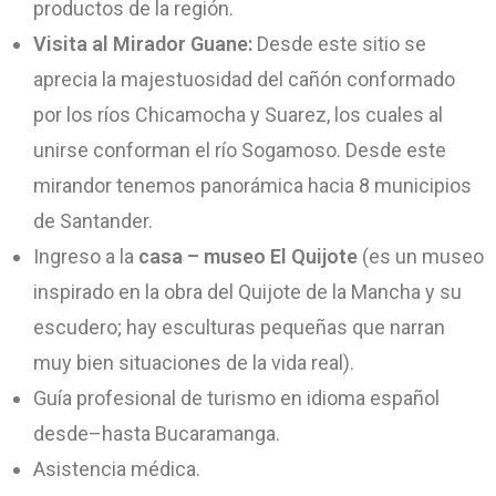
productos de la región.
Visita al Mirador Guane:
Desde este sitio se
aprecia la majestuosidad del cañón conformado
por los ríos Chicamocha y Suarez, los cuales al
unirse conforman el río Sogamoso. Desde este
mirandor tenemos panorámica hacia 8 municipios
de Santander.
Ingreso a la
casa – museo El Quijote
(es un museo
inspirado en la obra del Quijote de la Mancha y su
escudero; hay esculturas pequeñas que narran
muy bien situaciones de la vida real).
Guía profesional de turismo en idioma español
desde–hasta Bucaramanga.
Asistencia médica.