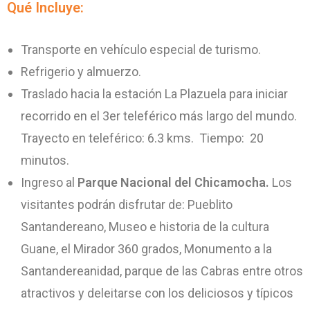
Qué Incluye:
Transporte en vehículo especial de turismo.
Refrigerio y almuerzo.
Traslado hacia la estación La Plazuela para iniciar
recorrido en el 3er teleférico más largo del mundo.
Trayecto en teleférico: 6.3 kms. Tiempo: 20
minutos.
Ingreso al
Parque Nacional del Chicamocha.
Los
visitantes podrán disfrutar de: Pueblito
Santandereano, Museo e historia de la cultura
Guane, el Mirador 360 grados, Monumento a la
Santandereanidad, parque de las Cabras entre otros
atractivos y deleitarse con los deliciosos y típicos