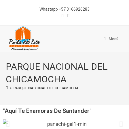
Whastapp +57 3166926283
Menú
PARQUE NACIONAL DEL
CHICAMOCHA
>
PARQUE NACIONAL DEL CHICAMOCHA
"Aquí Te Enamoras De Santander"