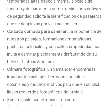
temporadas altas especialmente, la policía de
turismo y de carreteras como medida preventiva y
de seguridad solicita la identificación de pasajeros
que se desplazan por vías nacionales.
Calzado cómodo para caminar:
La imponencia de
nuestros paisajes, formaciones montañosas,
pueblitos coloniales y sus calles empedradas nos
invita a caminar plácidamente disfrutando de su
belleza, historia & cultura.
Cámara fotográfica
: En Santander encontrarás
imponentes paisajes, hermosos pueblos
coloniales y muchos motivos para que en un click
lleves recuerdos fotográficos de tú viaje.
Ser amigable con el medio ambiente.