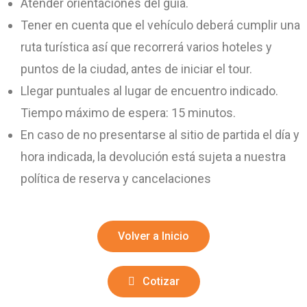
Atender orientaciones del guía.
Tener en cuenta que el vehículo deberá cumplir una
ruta turística así que recorrerá varios hoteles y
puntos de la ciudad, antes de iniciar el tour.
Llegar puntuales al lugar de encuentro indicado.
Tiempo máximo de espera: 15 minutos.
En caso de no presentarse al sitio de partida el día y
hora indicada, la devolución está sujeta a nuestra
política de reserva y cancelaciones
Volver a Inicio
Cotizar