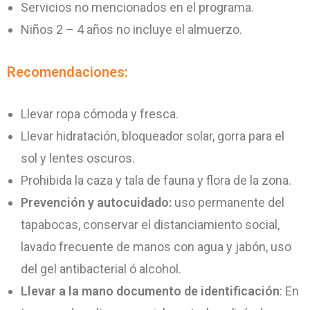
Servicios no mencionados en el programa.
Niños 2 – 4 años no incluye el almuerzo.
Recomendaciones:
Llevar ropa cómoda y fresca.
Llevar hidratación, bloqueador solar, gorra para el
sol y lentes oscuros.
Prohibida la caza y tala de fauna y flora de la zona.
Prevención y autocuidado:
uso permanente del
tapabocas, conservar el distanciamiento social,
lavado frecuente de manos con agua y jabón, uso
del gel antibacterial ó alcohol.
Llevar a la mano documento de identificación
: En