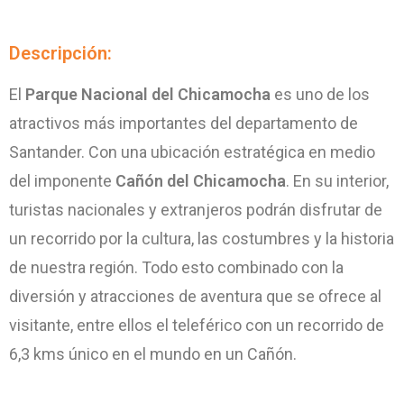
Descripción:
El
Parque Nacional del Chicamocha
es uno de los
atractivos más importantes del departamento de
Santander. Con una ubicación estratégica en medio
del imponente
Cañón del Chicamocha
. En su interior,
turistas nacionales y extranjeros podrán disfrutar de
un recorrido por la cultura, las costumbres y la historia
de nuestra región. Todo esto combinado con la
diversión y atracciones de aventura que se ofrece al
visitante, entre ellos el teleférico con un recorrido de
6,3 kms único en el mundo en un Cañón.