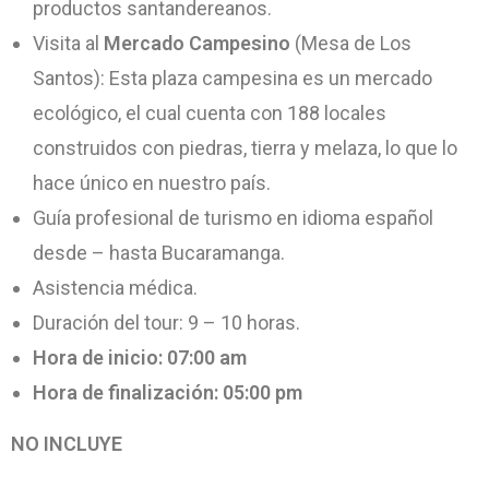
productos santandereanos.
Visita al
Mercado Campesino
(Mesa de Los
Santos): Esta plaza campesina es un mercado
ecológico, el cual cuenta con 188 locales
construidos con piedras, tierra y melaza, lo que lo
hace único en nuestro país.
Guía profesional de turismo en idioma español
desde – hasta Bucaramanga.
Asistencia médica.
Duración del tour: 9 – 10 horas.
Hora de inicio: 07:00 am
Hora de finalización: 05:00 pm
NO INCLUYE