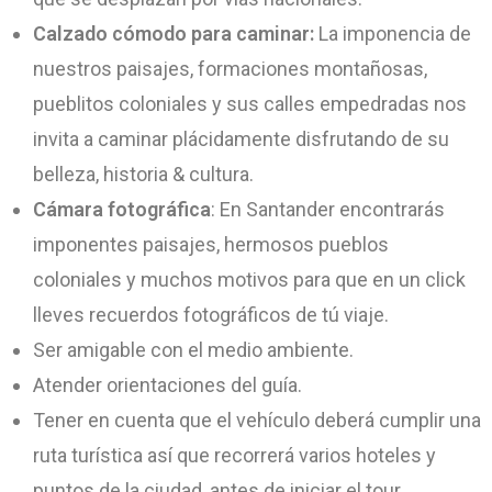
Calzado cómodo para caminar:
La imponencia de
nuestros paisajes, formaciones montañosas,
pueblitos coloniales y sus calles empedradas nos
invita a caminar plácidamente disfrutando de su
belleza, historia & cultura.
Cámara fotográfica
: En Santander encontrarás
imponentes paisajes, hermosos pueblos
coloniales y muchos motivos para que en un click
lleves recuerdos fotográficos de tú viaje.
Ser amigable con el medio ambiente.
Atender orientaciones del guía.
Tener en cuenta que el vehículo deberá cumplir una
ruta turística así que recorrerá varios hoteles y
puntos de la ciudad, antes de iniciar el tour.