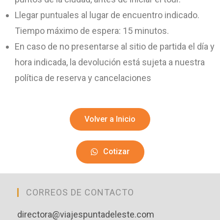
Llegar puntuales al lugar de encuentro indicado.
Tiempo máximo de espera: 15 minutos.
En caso de no presentarse al sitio de partida el día y
hora indicada, la devolución está sujeta a nuestra
política de reserva y cancelaciones
Volver a Inicio
Cotizar
CORREOS DE CONTACTO
directora@viajespuntadeleste.com