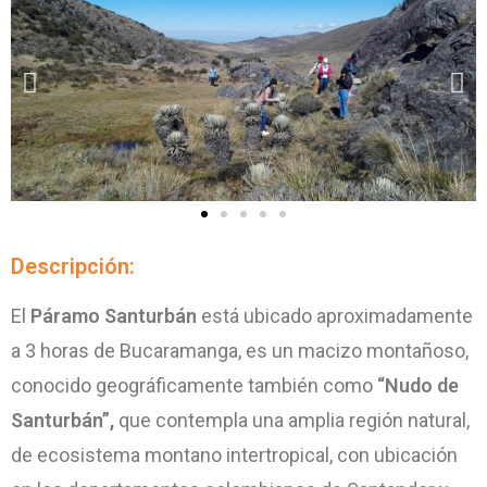
Descripción:
El
Páramo Santurbán
está ubicado aproximadamente
a 3 horas de Bucaramanga, es un macizo montañoso,
conocido geográficamente también como
“Nudo de
Santurbán”,
que contempla una amplia región natural,
de ecosistema montano intertropical, con ubicación