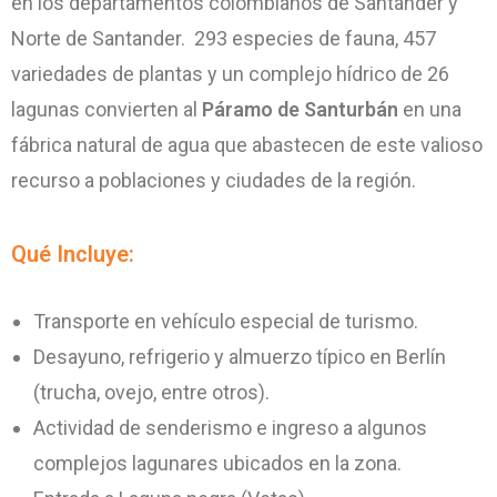
en los departamentos colombianos de Santander y
Norte de Santander. 293 especies de fauna, 457
variedades de plantas y un complejo hídrico de 26
lagunas convierten al
Páramo de Santurbán
en una
fábrica natural de agua que abastecen de este valioso
recurso a poblaciones y ciudades de la región.
Qué Incluye:
Transporte en vehículo especial de turismo.
Desayuno, refrigerio y almuerzo típico en Berlín
(trucha, ovejo, entre otros).
Actividad de senderismo e ingreso a algunos
complejos lagunares ubicados en la zona.