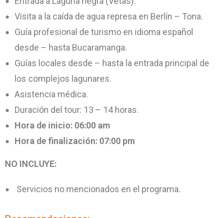
Entrada a Laguna negra (Vetas).
Visita a la caída de agua represa en Berlín – Tona.
Guía profesional de turismo en idioma español
desde – hasta Bucaramanga.
Guías locales desde – hasta la entrada principal de
los complejos lagunares.
Asistencia médica.
Duración del tour: 13 – 14 horas.
Hora de inicio: 06:00 am
Hora de finalización: 07:00 pm
NO INCLUYE:
Servicios no mencionados en el programa.