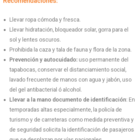
Recomendaciones:
Llevar ropa cómoda y fresca.
Llevar hidratación, bloqueador solar, gorra para el
sol y lentes oscuros.
Prohibida la caza y tala de fauna y flora de la zona.
Prevención y autocuidado:
uso permanente del
tapabocas, conservar el distanciamiento social,
lavado frecuente de manos con agua y jabón, uso
del gel antibacterial ó alcohol.
Llevar a la mano documento de identificación
: En
temporadas altas especialmente, la policía de
turismo y de carreteras como medida preventiva y
de seguridad solicita la identificación de pasajeros
que se desplazan por vías nacionales.